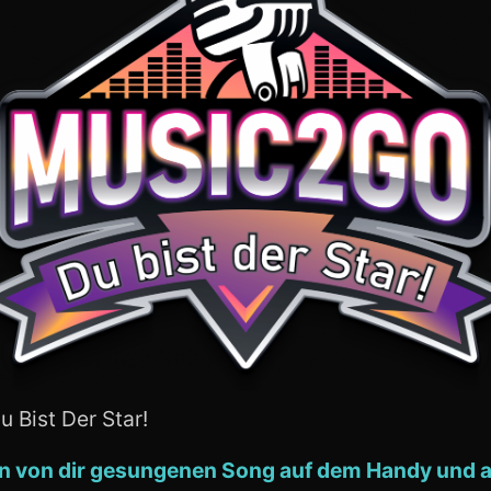
Bist Der Star!
nen von dir gesungenen Song auf dem Handy und 