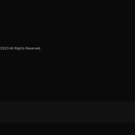
23 All Rights Reserved.