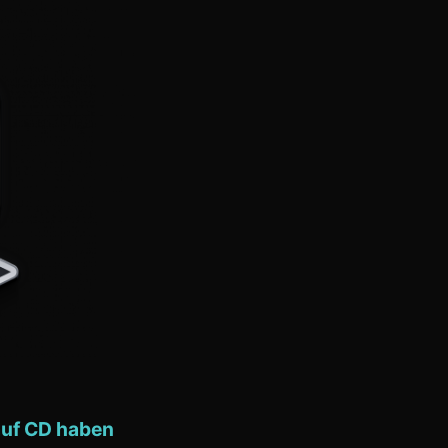
auf CD haben