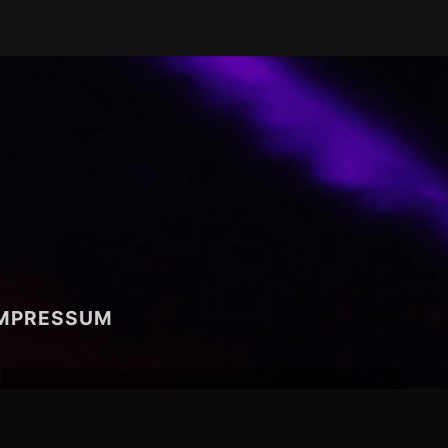
IMPRESSUM
NEUESTE KOMMENTARE